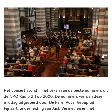
Het concert stond in het teken van de beste nummers uit
de NPO Radio 2 Top 2000. De nummers werden deze
middag uitgevoerd door De Parel Vocal Group uit
Fijnaart, onder leiding van Jack Vermeulen en met