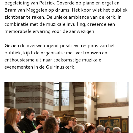
begeleiding van Patrick Goverde op piano en orgel en
Bram van Meggelen op drums. Het koor wist het publiek
zichtbaar te raken. De unieke ambiance van de kerk, in
combinatie met de muzikale invulling, creëerde een
memorabele ervaring voor de aanwezigen.
Gezien de overweldigend positieve respons van het
publiek, kijkt de organisatie met vertrouwen en
enthousiasme uit naar toekomstige muzikale
evenementen in de Quirinuskerk.